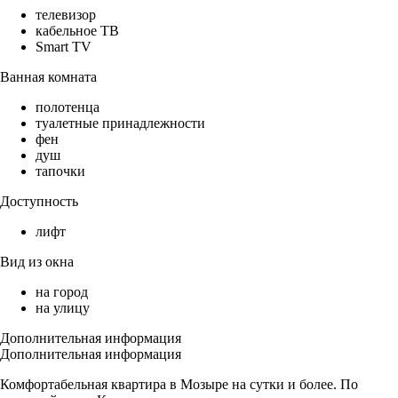
телевизор
кабельное ТВ
Smart TV
Ванная комната
полотенца
туалетные принадлежности
фен
душ
тапочки
Доступность
лифт
Вид из окна
на город
на улицу
Дополнительная информация
Дополнительная информация
Комфортабельная квартира в Мозыре на сутки и более. По