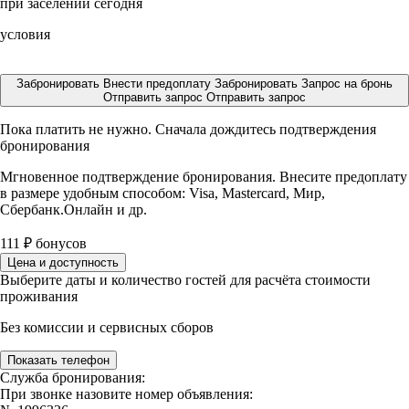
при заселении сегодня
условия
Забронировать
Внести предоплату
Забронировать
Запрос на бронь
Отправить запрос
Отправить запрос
Пока платить не нужно. Сначала дождитесь подтверждения
бронирования
Мгновенное подтверждение бронирования. Внесите предоплату
в размере
удобным способом: Visa, Mastercard, Мир,
Сбербанк.Онлайн и др.
111
₽
бонусов
Цена и доступность
Выберите даты и количество гостей для расчёта стоимости
проживания
Без комиссии и сервисных сборов
Показать телефон
Служба бронирования:
При звонке назовите номер объявления: