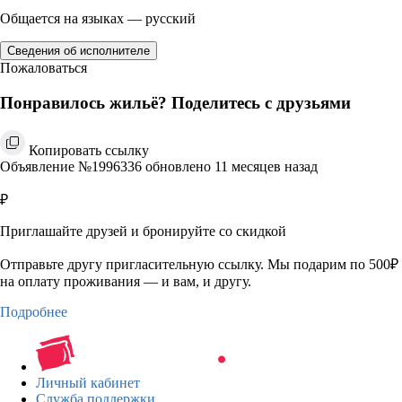
Общается на языках — русский
Сведения об исполнителе
Пожаловаться
Понравилось жильё? Поделитесь с друзьями
Копировать ссылку
Объявление №1996336 обновлено 11 месяцев назад
₽
Приглашайте друзей и бронируйте со скидкой
Отправьте другу пригласительную ссылку. Мы подарим по 500₽
на оплату проживания — и вам, и другу.
Подробнее
Личный кабинет
Служба поддержки