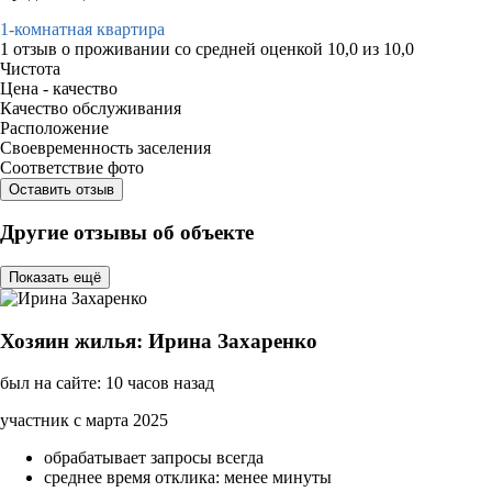
1-комнатная квартира
1 отзыв
о проживании со средней оценкой
10,0
из
10,0
Чистота
Цена - качество
Качество обслуживания
Расположение
Своевременность заселения
Соответствие фото
Оставить отзыв
Другие отзывы об объекте
Показать ещё
Хозяин жилья: Ирина Захаренко
был на сайте: 10 часов назад
участник с марта 2025
обрабатывает запросы всегда
среднее время отклика: менее минуты