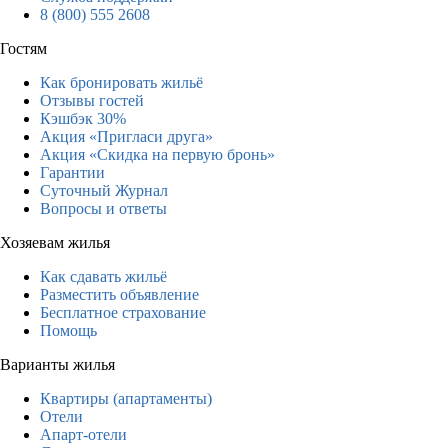
8 (800) 555 2608
Гостям
Как бронировать жильё
Отзывы гостей
Кэшбэк 30%
Акция «Пригласи друга»
Акция «Скидка на первую бронь»
Гарантии
Суточный Журнал
Вопросы и ответы
Хозяевам жилья
Как сдавать жильё
Разместить объявление
Бесплатное страхование
Помощь
Варианты жилья
Квартиры (апартаменты)
Отели
Апарт-отели