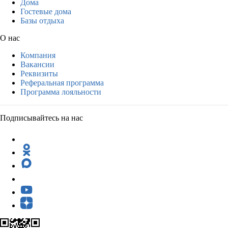
Дома
Гостевые дома
Базы отдыха
О нас
Компания
Вакансии
Реквизиты
Реферальная программа
Программа лояльности
Подписывайтесь на нас