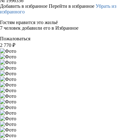
№
1996336
Добавить в избранное
Перейти в избранное
Убрать из
избранного
Гостям нравится это жильё
7 человек добавили его в Избранное
Пожаловаться
2 770
₽