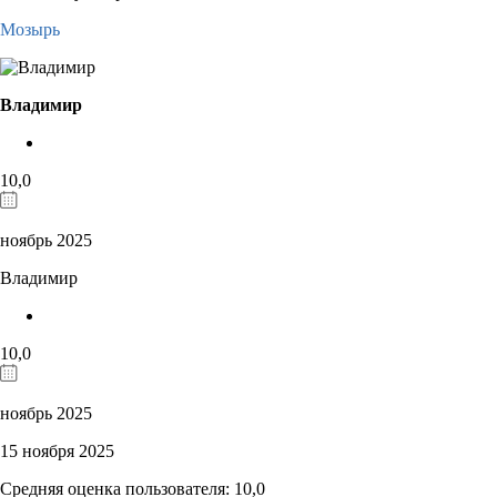
Мозырь
Владимир
10,0
ноябрь 2025
Владимир
10,0
ноябрь 2025
15 ноября 2025
Средняя оценка пользователя: 10,0