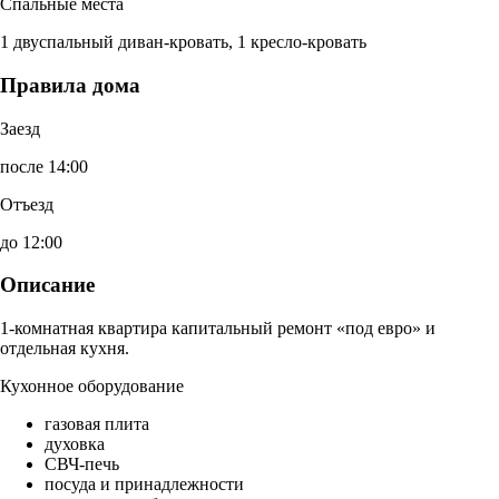
Спальные места
1 двуспальный диван-кровать, 1 кресло-кровать
Правила дома
Заезд
после 14:00
Отъезд
до 12:00
Описание
1-комнатная квартира капитальный ремонт «под евро» и
отдельная кухня.
Кухонное оборудование
газовая плита
духовка
СВЧ-печь
посуда и принадлежности