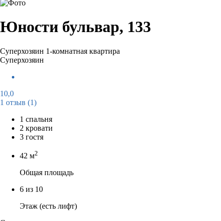
Юности бульвар, 133
Суперхозяин
1-комнатная квартира
Суперхозяин
10,0
1 отзыв
(1)
1 спальня
2 кровати
3 гостя
2
42 м
Общая площадь
6 из 10
Этаж (есть лифт)