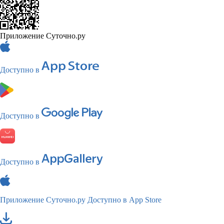
Приложение Суточно.ру
Доступно в
Доступно в
Доступно в
Приложение Суточно.ру
Доступно в App Store